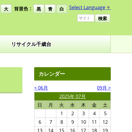
Select Language
▼
大
黒
青
白
検索
リサイクル千歳台
カレンダー
< 06月
09月 >
2025年 07月
日
月
火
水
木
金
土
1
2
3
4
5
6
7
8
9
10
11
12
13
14
15
16
17
18
19