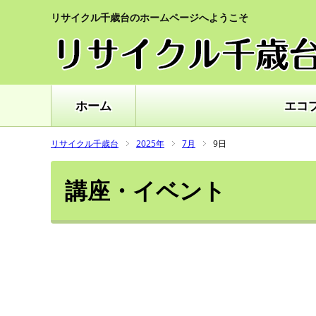
リサイクル千歳台のホームページへようこそ
ホーム
エコ
リサイクル千歳台
2025年
7月
9日
講座・イベント