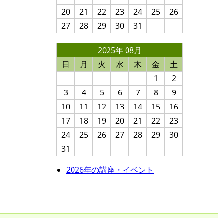
20
21
22
23
24
25
26
27
28
29
30
31
2025年 08月
日
月
火
水
木
金
土
1
2
3
4
5
6
7
8
9
10
11
12
13
14
15
16
17
18
19
20
21
22
23
24
25
26
27
28
29
30
31
2026年の講座・イベント