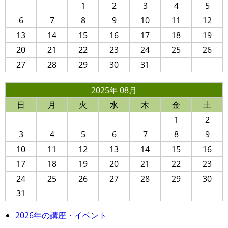
1
2
3
4
5
6
7
8
9
10
11
12
13
14
15
16
17
18
19
20
21
22
23
24
25
26
27
28
29
30
31
2025年 08月
日
月
火
水
木
金
土
1
2
3
4
5
6
7
8
9
10
11
12
13
14
15
16
17
18
19
20
21
22
23
24
25
26
27
28
29
30
31
2026年の講座・イベント